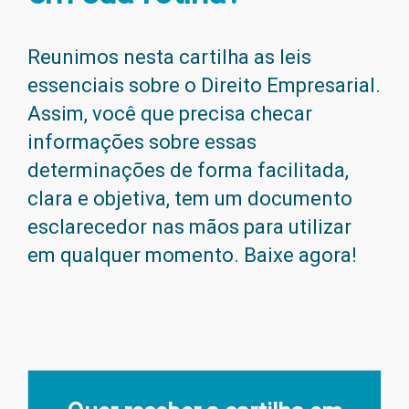
Reunimos nesta cartilha as leis
essenciais sobre o Direito Empresarial.
Assim, você que precisa checar
informações sobre essas
determinações de forma facilitada,
clara e objetiva, tem um documento
esclarecedor nas mãos para utilizar
em qualquer momento. Baixe agora!